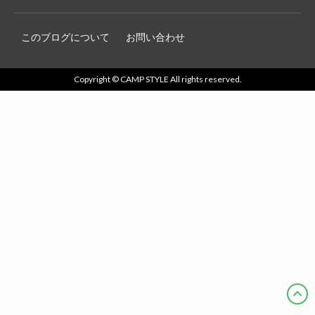
このブログについて
お問い合わせ
Copyright © CAMP STYLE All rights reserved.