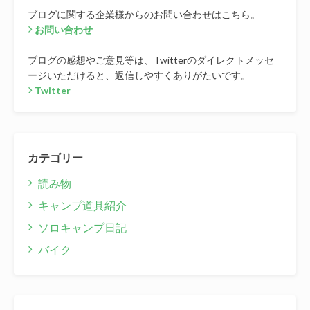
ブログに関する企業様からのお問い合わせはこちら。
お問い合わせ
ブログの感想やご意見等は、Twitterのダイレクトメッセ
ージいただけると、返信しやすくありがたいです。
Twitter
カテゴリー
読み物
キャンプ道具紹介
ソロキャンプ日記
バイク