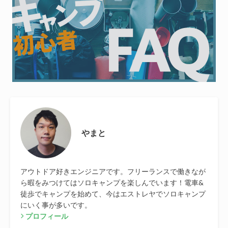
やまと
アウトドア好きエンジニアです。フリーランスで働きなが
ら暇をみつけてはソロキャンプを楽しんでいます！電車&
徒歩でキャンプを始めて、今はエストレヤでソロキャンプ
にいく事が多いです。
プロフィール