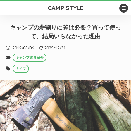
CAMP STYLE
キャンプの薪割りに斧は必要？買って使っ
て、結局いらなかった理由
2019/08/06
2025/12/31
キャンプ道具紹介
ナイフ