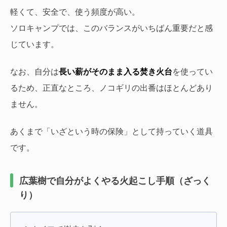
軽くて、安全で、使う頻度が高い。
ソロキャンプでは、このバランスがいちばん重要だと感
じています。
なお、自分は
長い薪がそのまま入る焚き火台
を使ってい
るため、正直なところ、ノコギリの出番はほとんどあり
ません。
あくまで「いざという時の保険」として持っていく道具
です。
広葉樹で自分がよくやる火起こし手順（ざっく
り）