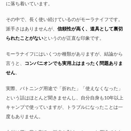
に落ち着いています。
その中で、長く使い続けているのがモーラナイフです。
派手さはありませんが、
信頼性が高く、道具として裏切
られたことがない
というのが正直な印象です。
モーラナイフにはいくつか種類がありますが、結論から
言うと、
コンパニオンでも実用上はまったく問題ありま
せん
。
実際、バトニング用途で「折れた」「使えなくなった」
という話はほとんど聞きませんし、自分自身も10年以上
キャンプで使っていますが、トラブルになったことは一
度もありません。