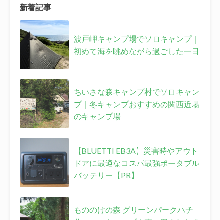
新着記事
波戸岬キャンプ場でソロキャンプ｜
初めて海を眺めながら過ごした一日
ちいさな森キャンプ村でソロキャン
プ｜冬キャンプおすすめの関西近場
のキャンプ場
【BLUETTI EB3A】災害時やアウト
ドアに最適なコスパ最強ポータブル
バッテリー【PR】
もののけの森 グリーンパークハチ