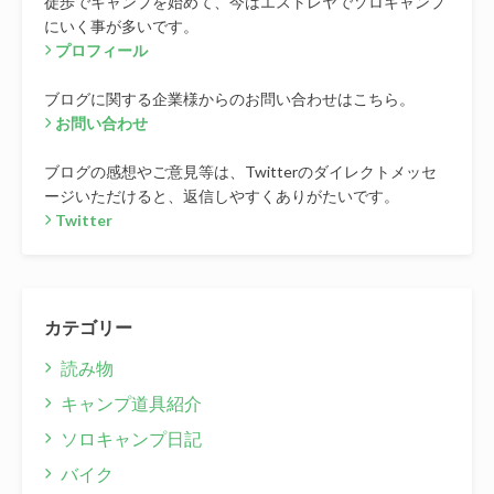
徒歩でキャンプを始めて、今はエストレヤでソロキャンプ
にいく事が多いです。
プロフィール
ブログに関する企業様からのお問い合わせはこちら。
お問い合わせ
ブログの感想やご意見等は、Twitterのダイレクトメッセ
ージいただけると、返信しやすくありがたいです。
Twitter
カテゴリー
読み物
キャンプ道具紹介
ソロキャンプ日記
バイク