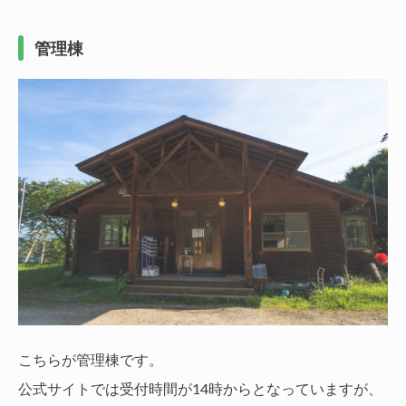
管理棟
こちらが管理棟です。
公式サイトでは受付時間が14時からとなっていますが、