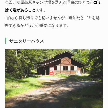
今回、立原高原キャンプ場を選んだ理由のひとつが
ゴミ
捨て場があること
です。
1泊なら持ち帰りでも構いませんが、連泊だとゴミを処
理できるかどうかが重要になります。
サニタリーハウス