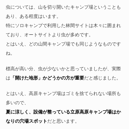
虫については、山を切り開いたキャンプ場ということも
あり、ある程度はいます。
特にソロキャンプで利用した林間サイトは木々に囲まれ
ており、オートサイトより虫が多めです。
とはいえ、どの山間キャンプ場でも同じようなものです
ね。
標高が高い分、虫が少ないかと思っていましたが、実際
は
「開けた地形」かどうかの方が重要
だと感じました。
とはいえ、高原キャンプ場はゴミを捨てられない場所も
多いので、
夏に涼しく、設備が整っている立原高原キャンプ場はか
なりの穴場スポット
だと思います。