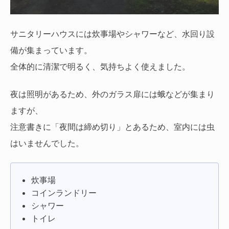
サニタリーハウスには炊事場やシャワーなど、水回り設
備が集まっています。
全体的に清潔で明るく、気持ちよく使えました。
夜は照明があるため、外のガラス扉には蛾などが集まり
ますが、
注意書きに「夜間は締め切り」とあるため、室内には虫
はいませんでした。
炊事場
コインランドリー
シャワー
トイレ