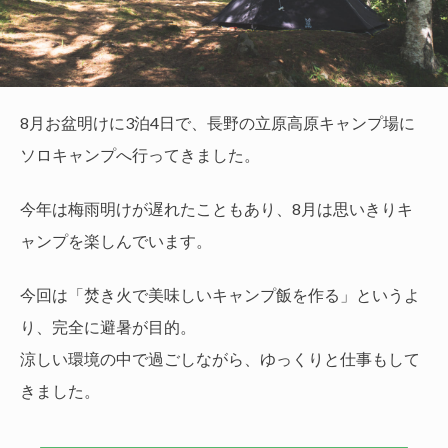
8月お盆明けに3泊4日で、長野の立原高原キャンプ場に
ソロキャンプへ行ってきました。
今年は梅雨明けが遅れたこともあり、8月は思いきりキ
ャンプを楽しんでいます。
今回は「焚き火で美味しいキャンプ飯を作る」というよ
り、完全に避暑が目的。
涼しい環境の中で過ごしながら、ゆっくりと仕事もして
きました。