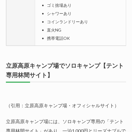
ゴミ捨場あり
シャワーあり
コインランドリーあり
直火NG
携帯電話OK
立原高原キャンプ場でソロキャンプ【テント
専用林間サイト】
（引用：立原高原キャンプ場・オフィシャルサイト）
立原高原キャンプ場には、ソロキャンプ専用の「テント
専用林間サイト」があり、一泊1,000円とリーズナブルで