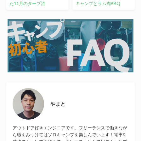
た11月のタープ泊
キャンプとラム肉BBQ
やまと
アウトドア好きエンジニアです。フリーランスで働きなが
ら暇をみつけてはソロキャンプを楽しんでいます！電車&