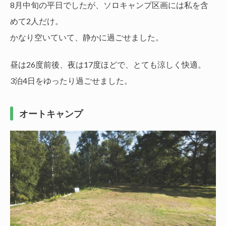
8月中旬の平日でしたが、ソロキャンプ区画には私を含
めて2人だけ。
かなり空いていて、静かに過ごせました。
昼は26度前後、夜は17度ほどで、とても涼しく快適。
3泊4日をゆったり過ごせました。
オートキャンプ