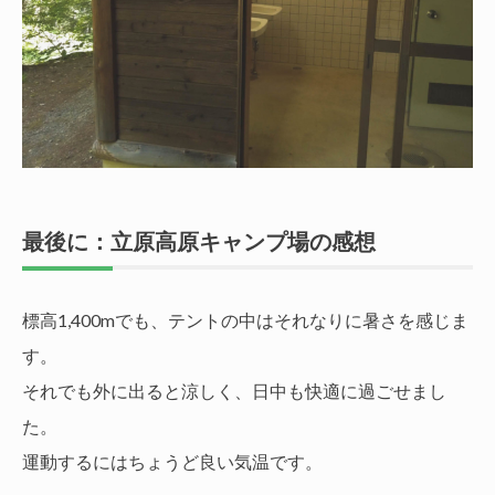
最後に：立原高原キャンプ場の感想
標高1,400mでも、テントの中はそれなりに暑さを感じま
す。
それでも外に出ると涼しく、日中も快適に過ごせまし
た。
運動するにはちょうど良い気温です。