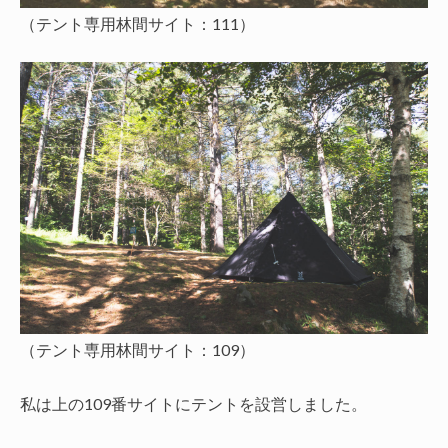
（テント専用林間サイト：111）
（テント専用林間サイト：109）
私は上の109番サイトにテントを設営しました。