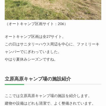
（オートキャンプ区画サイト：206）
オートキャンプ区画は全27サイト。
この日はサニタリーハウス周辺を中心に、ファミリーキ
ャンパーでにぎわっていました。
やはり夏休みシーズンですね。
立原高原キャンプ場の施設紹介
ここでは立原高原キャンプ場の施設を紹介します。
建物や設備はどれも清潔で、よく整備されています。