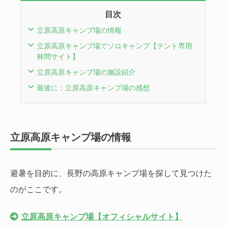
目次
立原高原キャンプ場の情報
立原高原キャンプ場でソロキャンプ【テント専用
林間サイト】
立原高原キャンプ場の施設紹介
最後に：立原高原キャンプ場の感想
立原高原キャンプ場の情報
避暑を目的に、長野の高原キャンプ場を探して見つけた
のがここです。
立原高原キャンプ場【オフィシャルサイト】