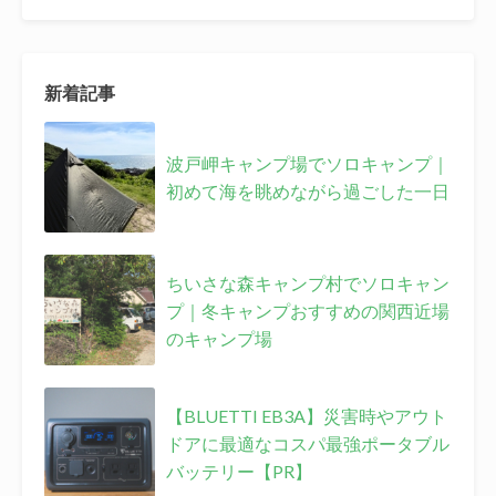
新着記事
波戸岬キャンプ場でソロキャンプ｜
初めて海を眺めながら過ごした一日
ちいさな森キャンプ村でソロキャン
プ｜冬キャンプおすすめの関西近場
のキャンプ場
【BLUETTI EB3A】災害時やアウト
ドアに最適なコスパ最強ポータブル
バッテリー【PR】