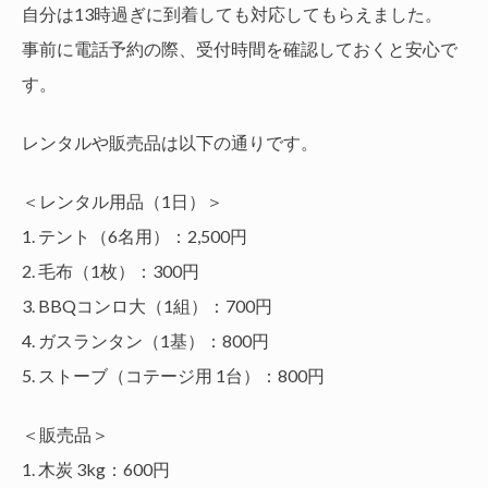
自分は13時過ぎに到着しても対応してもらえました。
事前に電話予約の際、受付時間を確認しておくと安心で
す。
レンタルや販売品は以下の通りです。
＜レンタル用品（1日）＞
1. テント（6名用）：2,500円
2. 毛布（1枚）：300円
3. BBQコンロ大（1組）：700円
4. ガスランタン（1基）：800円
5. ストーブ（コテージ用 1台）：800円
＜販売品＞
1. 木炭 3kg：600円