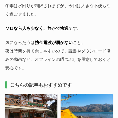
冬季は水回りが制限されますが、今回は大きな不便もな
く過ごせました。
ソロなら人も少なく、静かで快適
です。
気になった点は
携帯電波が届かない
こと。
夜は時間を持て余しやすいので、読書やダウンロード済
みの動画など、オフラインの暇つぶしを用意しておくと
安心です。
こちらの記事もおすすめです