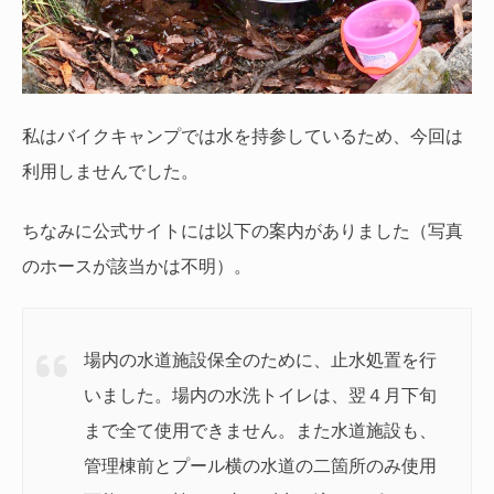
私はバイクキャンプでは水を持参しているため、今回は
利用しませんでした。
ちなみに公式サイトには以下の案内がありました（写真
のホースが該当かは不明）。
場内の水道施設保全のために、止水処置を行
いました。場内の水洗トイレは、翌４月下旬
まで全て使用できません。また水道施設も、
管理棟前とプール横の水道の二箇所のみ使用