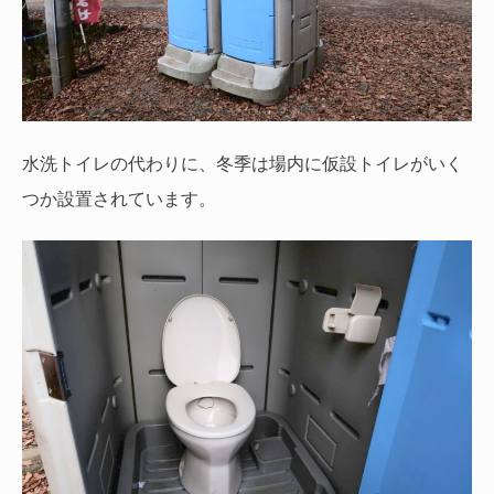
水洗トイレの代わりに、冬季は場内に仮設トイレがいく
つか設置されています。