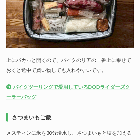
上にパカっと開くので、バイクのリアの一番上に乗せて
おくと途中で買い物しても入れやすいです。
バイクツーリングで愛用しているDODライダーズク
ーラーバッグ
さつまいもご飯
メスティンに米を30分浸水し、さつまいもと塩を加える