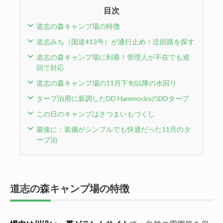
目次
道志の森キャンプ場の特徴
道志みち（国道413号）が通行止め！迂回路を探す
道志の森キャンプ場に到着！管理人が不在でも巡
回で対応
道志の森キャンプ場の11月下旬以降の水回り
タープ泊用に新調したDD HammocksのDDタープ
この日のキャンプはさつまいもづくし
最後に：装備がシンプルでも快適だった11月のタ
ープ泊
道志の森キャンプ場の特徴