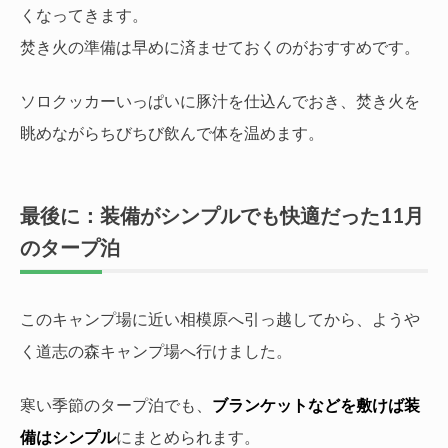
くなってきます。
焚き火の準備は早めに済ませておくのがおすすめです。
ソロクッカーいっぱいに豚汁を仕込んでおき、焚き火を
眺めながらちびちび飲んで体を温めます。
最後に：装備がシンプルでも快適だった11月
のタープ泊
このキャンプ場に近い相模原へ引っ越してから、ようや
く道志の森キャンプ場へ行けました。
寒い季節のタープ泊でも、
ブランケットなどを敷けば装
備はシンプル
にまとめられます。