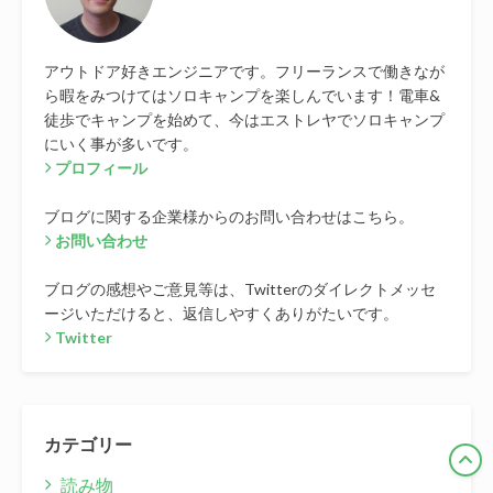
アウトドア好きエンジニアです。フリーランスで働きなが
ら暇をみつけてはソロキャンプを楽しんでいます！電車&
徒歩でキャンプを始めて、今はエストレヤでソロキャンプ
にいく事が多いです。
プロフィール
ブログに関する企業様からのお問い合わせはこちら。
お問い合わせ
ブログの感想やご意見等は、Twitterのダイレクトメッセ
ージいただけると、返信しやすくありがたいです。
Twitter
カテゴリー
読み物