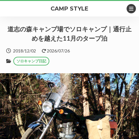
CAMP STYLE
道志の森キャンプ場でソロキャンプ｜通行止
めを越えた11月のタープ泊
2018/12/02
2026/07/26
ソロキャンプ日記