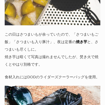
この日はさつまいもが余っていたので、「さつまいもご
飯」「さつまいも入り豚汁」、夜は定番の
焼き芋
と、さ
つまいも尽くしに。
焼き芋は暗くて写真は撮れませんでしたが、焚き火で焼
くとやはり別格です。
食材入れにはDODのライダーズクーラーバッグを使用。