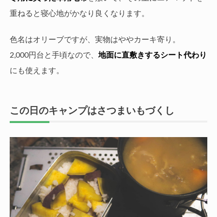
重ねると寝心地がかなり良くなります。
色名はオリーブですが、実物はややカーキ寄り。
2,000円台と手頃なので、
地面に直敷きするシート代わり
にも使えます。
この日のキャンプはさつまいもづくし