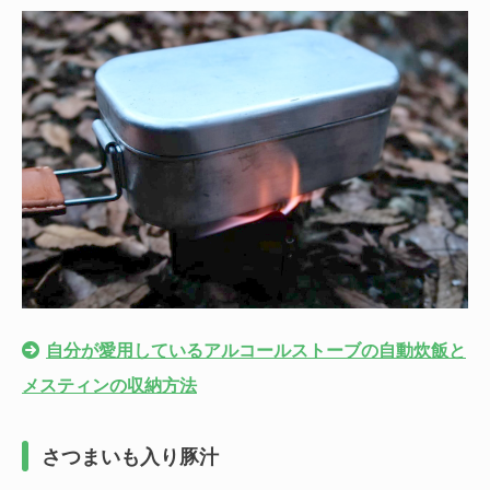
自分が愛用しているアルコールストーブの自動炊飯と
メスティンの収納方法
さつまいも入り豚汁