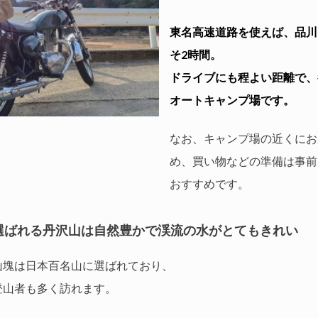
東名高速道路を使えば、品川
そ2時間。
ドライブにも程よい距離で、
オートキャンプ場です。
なお、キャンプ場の近くにお
め、買い物などの準備は事前
おすすめです。
選ばれる丹沢山は自然豊かで渓流の水がとてもきれい
山塊は日本百名山に選ばれており、
登山者も多く訪れます。