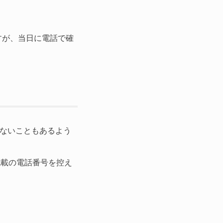
すが、当日に電話で確
ないこともあるよう
記載の電話番号を控え