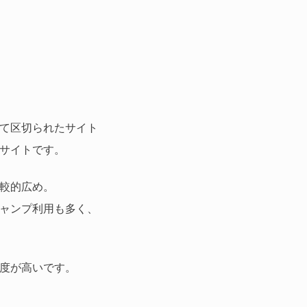
て区切られたサイト
サイトです。
較的広め。
ャンプ利用も多く、
度が高いです。