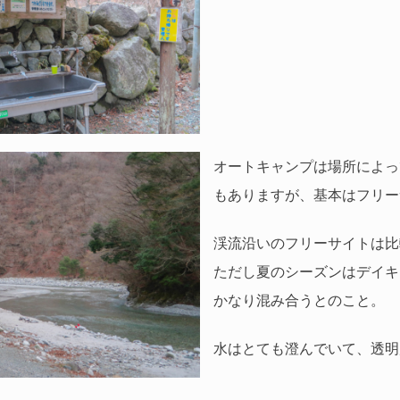
オートキャンプは場所によっ
もありますが、基本はフリー
渓流沿いのフリーサイトは比
ただし夏のシーズンはデイキ
かなり混み合うとのこと。
水はとても澄んでいて、透明