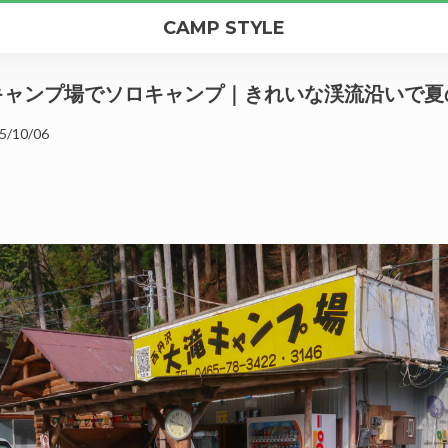
CAMP STYLE
キャンプ場でソロキャンプ｜きれいな渓流沿いで夏
5/10/06