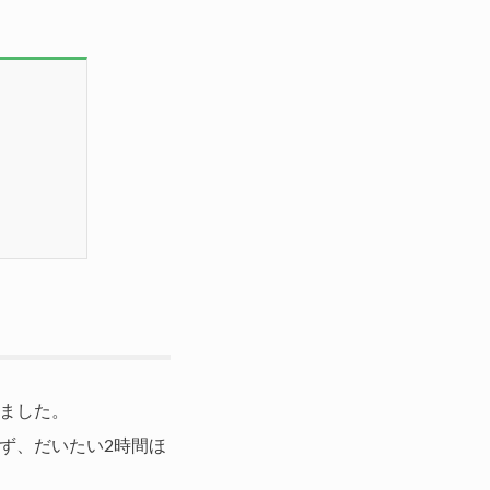
ました。
ず、だいたい2時間ほ