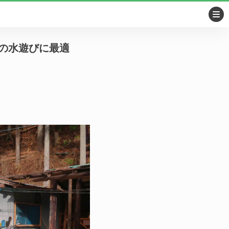
の水遊びに最適