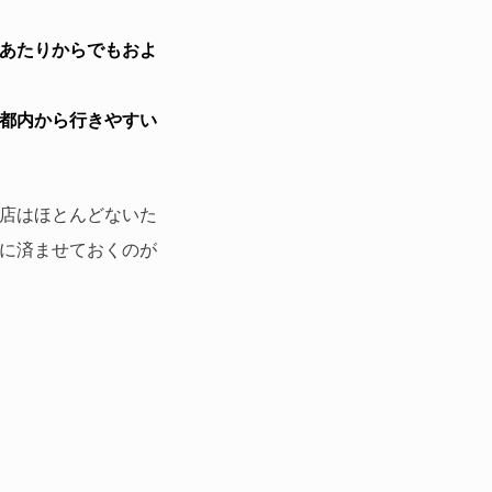
あたりからでもおよ
都内から行きやすい
店はほとんどないた
に済ませておくのが