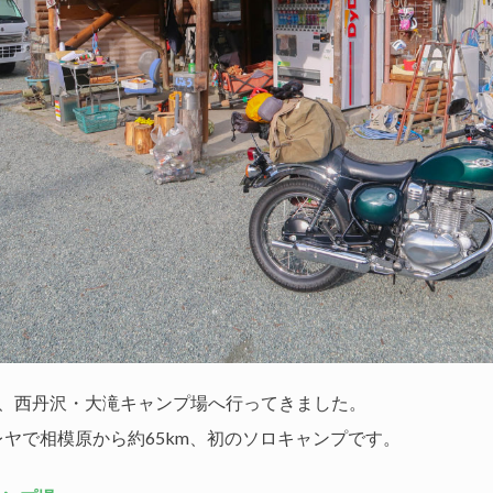
が、西丹沢・大滝キャンプ場へ行ってきました。
ヤで相模原から約65km、初のソロキャンプです。