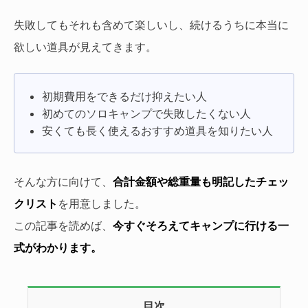
失敗してもそれも含めて楽しいし、続けるうちに本当に
欲しい道具が見えてきます。
初期費用をできるだけ抑えたい人
初めてのソロキャンプで失敗したくない人
安くても長く使えるおすすめ道具を知りたい人
そんな方に向けて、
合計金額や総重量も明記したチェッ
クリスト
を用意しました。
この記事を読めば、
今すぐそろえてキャンプに行ける一
式がわかります。
目次