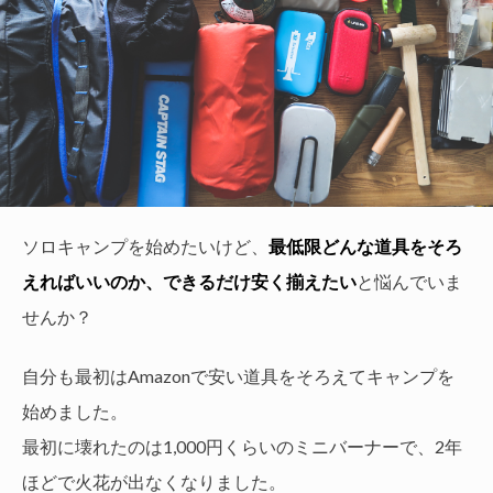
ソロキャンプを始めたいけど、
最低限どんな道具をそろ
えればいいのか、できるだけ安く揃えたい
と悩んでいま
せんか？
自分も最初はAmazonで安い道具をそろえてキャンプを
始めました。
最初に壊れたのは1,000円くらいのミニバーナーで、2年
ほどで火花が出なくなりました。