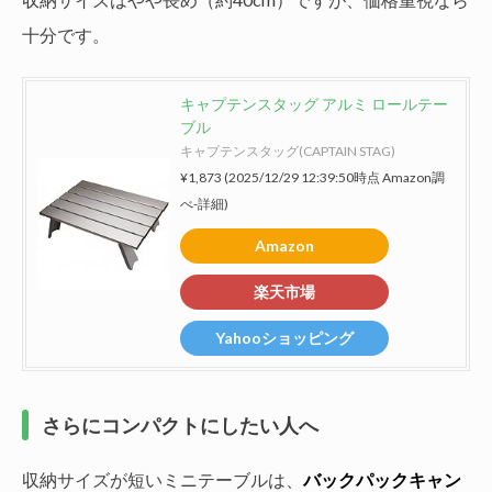
十分です。
キャプテンスタッグ アルミ ロールテー
ブル
キャプテンスタッグ(CAPTAIN STAG)
¥1,873
(2025/12/29 12:39:50時点 Amazon調
べ-
詳細)
Amazon
楽天市場
Yahooショッピング
さらにコンパクトにしたい人へ
収納サイズが短いミニテーブルは、
バックパックキャン