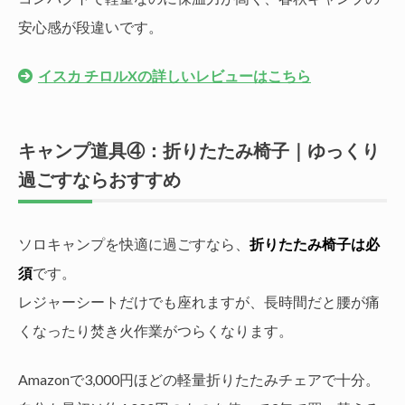
安心感が段違いです。
イスカ チロルXの詳しいレビューはこちら
キャンプ道具④：折りたたみ椅子｜ゆっくり
過ごすならおすすめ
ソロキャンプを快適に過ごすなら、
折りたたみ椅子は必
須
です。
レジャーシートだけでも座れますが、長時間だと腰が痛
くなったり焚き火作業がつらくなります。
Amazonで3,000円ほどの軽量折りたたみチェアで十分。