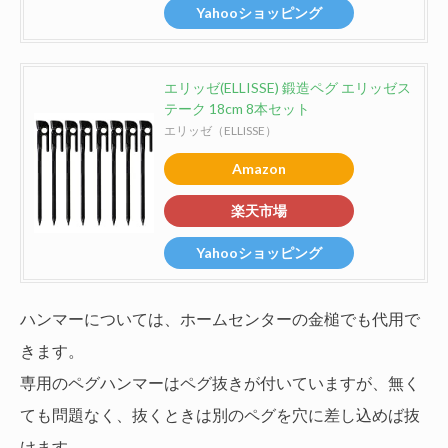
Yahooショッピング
エリッゼ(ELLISSE) 鍛造ペグ エリッゼス
テーク 18cm 8本セット
エリッゼ（ELLISSE）
Amazon
楽天市場
Yahooショッピング
ハンマーについては、ホームセンターの金槌でも代用で
きます。
専用のペグハンマーはペグ抜きが付いていますが、無く
ても問題なく、抜くときは別のペグを穴に差し込めば抜
けます。