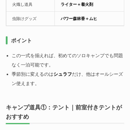
火熾し道具
ライター＋着火剤
虫除けグッズ
パワー森林香＋ムヒ
ポイント
この一式を揃えれば、初めてのソロキャンプでも問題
なく一泊可能です。
季節別に変えるのは
シュラフ
だけ、他はオールシーズ
ン使えます。
キャンプ道具①：テント｜前室付きテントが
おすすめ