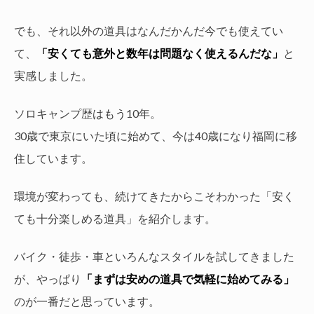
でも、それ以外の道具はなんだかんだ今でも使えてい
て、
「安くても意外と数年は問題なく使えるんだな」
と
実感しました。
ソロキャンプ歴はもう10年。
30歳で東京にいた頃に始めて、今は40歳になり福岡に移
住しています。
環境が変わっても、続けてきたからこそわかった「安く
ても十分楽しめる道具」を紹介します。
バイク・徒歩・車といろんなスタイルを試してきました
が、やっぱり
「まずは安めの道具で気軽に始めてみる」
のが一番だと思っています。