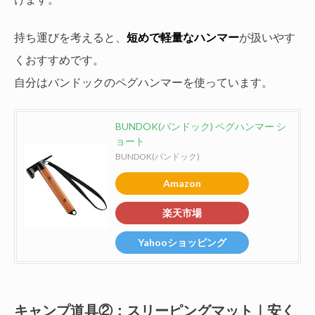
持ち運びを考えると、
短めで軽量なハンマー
が扱いやす
くおすすめです。
自分はバンドックのペグハンマーを使っています。
BUNDOK(バンドック) ペグハンマー シ
ョート
BUNDOK(バンドック)
Amazon
楽天市場
Yahooショッピング
キャンプ道具②：スリーピングマット｜安く