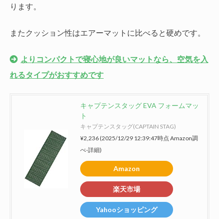
ります。
またクッション性はエアーマットに比べると硬めです。
よりコンパクトで寝心地が良いマットなら、空気を入
れるタイプがおすすめです
キャプテンスタッグ EVA フォームマッ
ト
キャプテンスタッグ(CAPTAIN STAG)
¥2,236
(2025/12/29 12:39:47時点 Amazon調
べ-
詳細)
Amazon
楽天市場
Yahooショッピング